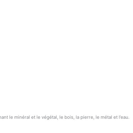
 minéral et le végétal, le bois, la pierre, le métal et l’eau.