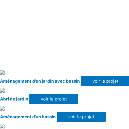
Aménagement d’un jardin avec bassin
voir le projet
Abri de jardin
voir le projet
Aménagement d’un bassin
voir le projet