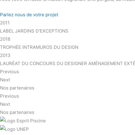
Parlez nous de votre projet
2011
LABEL JARDINS D’EXCEPTIONS
2018
TROPHÉE INTRAMUROS DU DESIGN
2013
LAURÉAT DU CONCOURS DU DESIGNER AMÉNAGEMENT EXTÉ
Previous
Next
Nos partenaires
Previous
Next
Nos partenaires