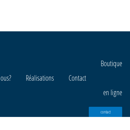
Boutique
ous?
Réalisations
Contact
en ligne
contact