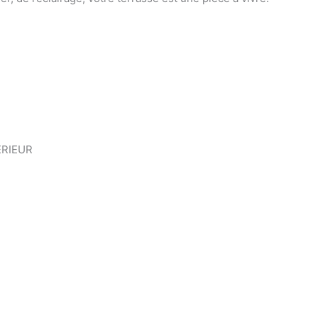
RIEUR