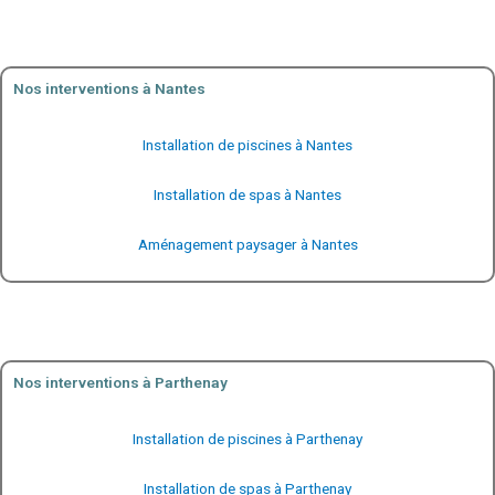
Nos interventions à Nantes
Installation de piscines à Nantes
Installation de spas à Nantes
Aménagement paysager à Nantes
Nos interventions à Parthenay
Installation de piscines à Parthenay
Installation de spas à Parthenay