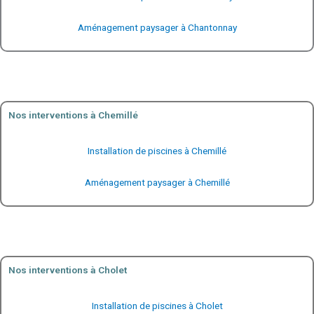
Aménagement paysager à Chantonnay
Nos interventions à Chemillé
Installation de piscines à Chemillé
Aménagement paysager à Chemillé
Nos interventions à Cholet
Installation de piscines à Cholet