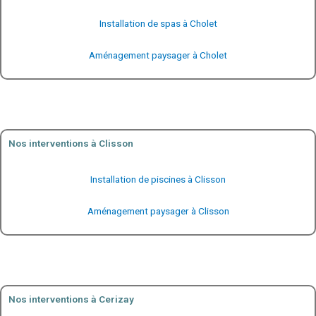
Installation de spas à Cholet
Aménagement paysager à Cholet
Nos interventions à Clisson
Installation de piscines à Clisson
Aménagement paysager à Clisson
Nos interventions à Cerizay