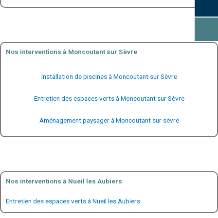
Nos interventions à Moncoutant sur Sèvre
Installation de piscines à Moncoutant sur Sèvre
Entretien des espaces verts à Moncoutant sur Sèvre
Aménagement paysager à Moncoutant sur sèvre
Nos interventions à Nueil les Aubiers
Entretien des espaces verts à Nueil les Aubiers