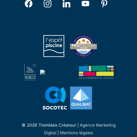
© 2026 Tremblais Créateur |
Agence Marketing
Digital
|
Mentions légales