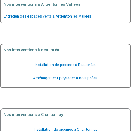
Nos interventions à Argenton les Vallées
Entretien des espaces verts à Argenton les Vallées
Nos interventions à Beaupréau
Installation de piscines à Beaupréau
Aménagement paysager à Beaupréau
Nos interventions à Chantonnay
Installation de piscines à Chantonnay