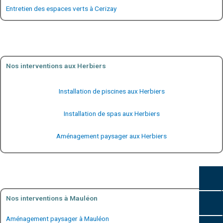
Entretien des espaces verts à Cerizay
Nos interventions aux Herbiers
Installation de piscines aux Herbiers
Installation de spas aux Herbiers
Aménagement paysager aux Herbiers
Nos interventions à Mauléon
Aménagement paysager à Mauléon