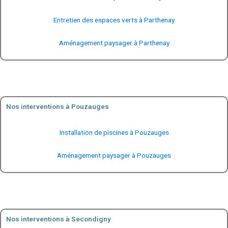
Entretien des espaces verts à Parthenay
Aménagement paysager à Parthenay
Nos interventions à Pouzauges
Installation de piscines à Pouzauges
Aménagement paysager à Pouzauges
Nos interventions à Secondigny