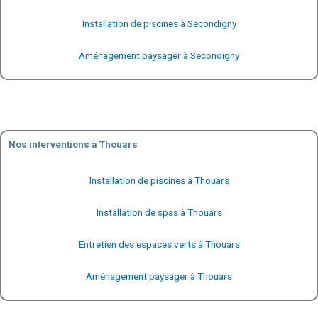
Installation de piscines à Secondigny
Aménagement paysager à Secondigny
Nos interventions à Thouars
Installation de piscines à Thouars
Installation de spas à Thouars
Entretien des espaces verts à Thouars
Aménagement paysager à Thouars