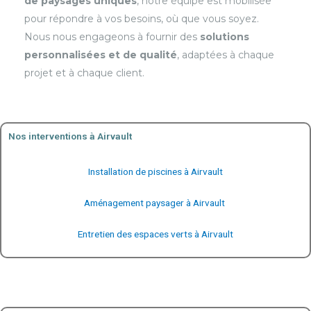
de paysages uniques
, notre équipe est mobilisée
pour répondre à vos besoins, où que vous soyez.
Nous nous engageons à fournir des
solutions
personnalisées et de qualité
, adaptées à chaque
projet et à chaque client.
Nos interventions à Airvault
Installation de piscines à Airvault
Aménagement paysager à Airvault
Entretien des espaces verts à Airvault