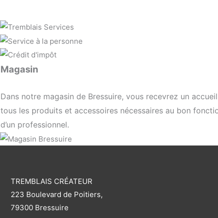
Magasin
Dans notre magasin de Bressuire, vous recevrez un accueil 
tous les produits et accessoires nécessaires au bon foncti
d’un professionnel.
TREMBLAIS CRÉATEUR
223 Boulevard de Poitiers,
79300 Bressuire