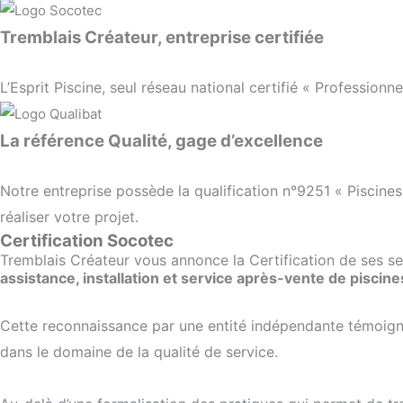
Tremblais Créateur, entreprise certifiée
L’Esprit Piscine, seul réseau national certifié « Professionne
La référence Qualité, gage d’excellence
Notre entreprise possède la qualification n°9251 « Piscines
réaliser votre projet.
Certification Socotec
Tremblais Créateur vous annonce la Certification de ses ser
assistance, installation et service après-vente de piscine
Cette reconnaissance par une entité indépendante témoigne
dans le domaine de la qualité de service.