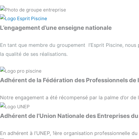
L’engagement d’une enseigne nationale
En tant que membre du groupement l’Esprit Piscine, nous 
la qualité de ses réalisations.
Adhérent de la Fédération des Professionnels de l
Notre engagement a été récompensé par la palme d’or de 
Adhérent de l’Union Nationale des Entreprises d
En adhérent à l’UNEP, 1ère organisation professionnelle du