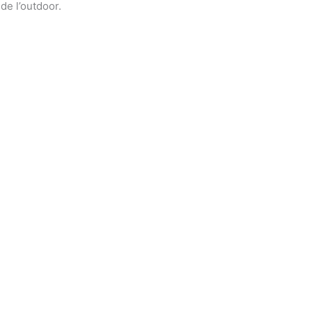
de l’outdoor.