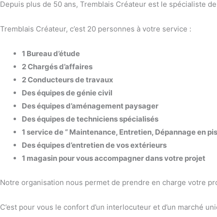
Depuis plus de 50 ans, Tremblais Créateur est le spécialiste de 
Tremblais Créateur, c’est 20 personnes à votre service :
1 Bureau d’étude
2 Chargés d’affaires
2 Conducteurs de travaux
Des équipes de génie civil
Des équipes d’aménagement paysager
Des équipes de techniciens spécialisés
1 service de “ Maintenance, Entretien, Dépannage en pis
Des équipes d’entretien de vos extérieurs
1 magasin pour vous accompagner dans votre projet
Notre organisation nous permet de prendre en charge votre proj
C’est pour vous le confort d’un interlocuteur et d’un marché un