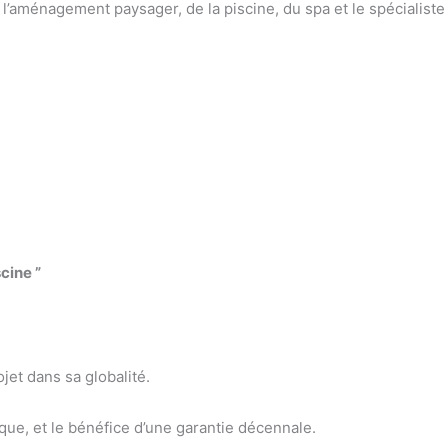
l’aménagement paysager, de la piscine, du spa et le spécialiste 
cine ”
et dans sa globalité.
ique, et le bénéfice d’une garantie décennale.