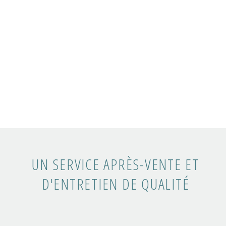
UN SERVICE APRÈS-VENTE ET
D'ENTRETIEN DE QUALITÉ