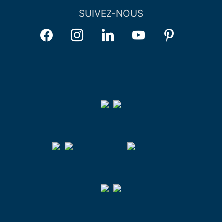
SUIVEZ-NOUS