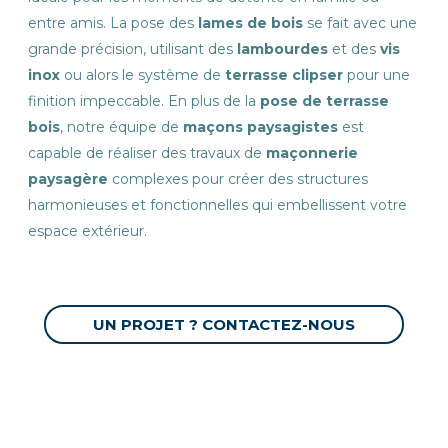
entre amis. La pose des
lames de bois
se fait avec une
grande précision, utilisant des
lambourdes
et des
vis
inox
ou alors le système de
terrasse clipser
pour une
finition impeccable. En plus de la
pose de terrasse
bois
, notre équipe de
maçons paysagistes
est
capable de réaliser des travaux de
maçonnerie
paysagère
complexes pour créer des structures
harmonieuses et fonctionnelles qui embellissent votre
espace extérieur.
UN PROJET ? CONTACTEZ-NOUS