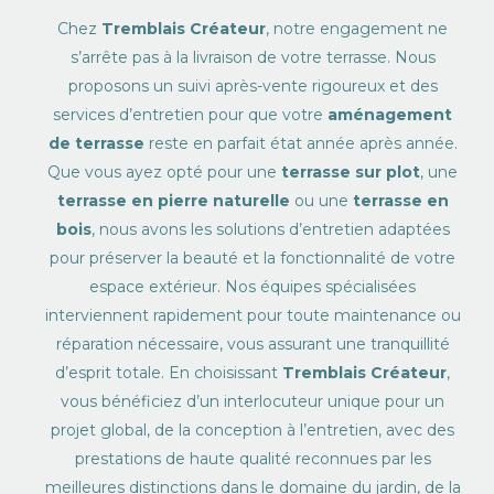
Chez
Tremblais Créateur
, notre engagement ne
s’arrête pas à la livraison de votre terrasse. Nous
proposons un suivi après-vente rigoureux et des
services d’entretien pour que votre
aménagement
de terrasse
reste en parfait état année après année.
Que vous ayez opté pour une
terrasse sur plot
, une
terrasse en pierre naturelle
ou une
terrasse en
bois
, nous avons les solutions d’entretien adaptées
pour préserver la beauté et la fonctionnalité de votre
espace extérieur. Nos équipes spécialisées
interviennent rapidement pour toute maintenance ou
réparation nécessaire, vous assurant une tranquillité
d’esprit totale. En choisissant
Tremblais Créateur
,
vous bénéficiez d’un interlocuteur unique pour un
projet global, de la conception à l’entretien, avec des
prestations de haute qualité reconnues par les
meilleures distinctions dans le domaine du jardin, de la