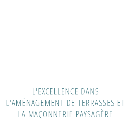
L'EXCELLENCE DANS
L'AMÉNAGEMENT DE TERRASSES ET
LA MAÇONNERIE PAYSAGÈRE