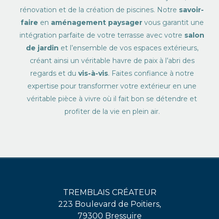
rénovation et de la création de piscines. Notre
savoir-
faire
en
aménagement paysager
vous garantit une
intégration parfaite de votre terrasse avec votre
salon
de jardin
et l’ensemble de vos espaces extérieurs,
créant ainsi un véritable havre de paix à l’abri des
regards et du
vis-à-vis
. Faites confiance à notre
expertise pour transformer votre extérieur en une
véritable pièce à vivre où il fait bon se détendre et
profiter de la vie en plein air.
TREMBLAIS CRÉATEUR
223 Boulevard de Poitiers,
79300 Bressuire