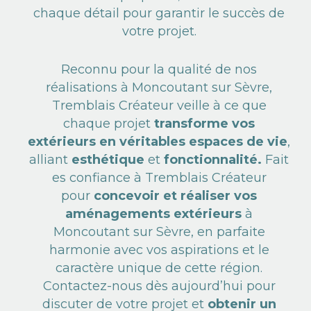
chaque détail pour garantir le succès de
votre projet.
Reconnu pour la qualité de nos
réalisations à Moncoutant sur Sèvre,
Tremblais Créateur veille à ce que
chaque projet
transforme vos
extérieurs en véritables espaces de vie
,
alliant
esthétique
et
fonctionnalité.
Fait
es confiance à Tremblais Créateur
pour
concevoir et réaliser vos
aménagements extérieurs
à
Moncoutant sur Sèvre, en parfaite
harmonie avec vos aspirations et le
caractère unique de cette région.
Contactez-nous dès aujourd’hui pour
discuter de votre projet et
obtenir un