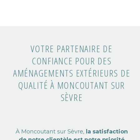
VOTRE PARTENAIRE DE
CONFIANCE POUR DES
AMÉNAGEMENTS EXTÉRIEURS DE
QUALITÉ À MONCOUTANT SUR
SÈVRE​
À Moncoutant sur Sèvre,
la satisfaction
de notre clientèle est notre priorité