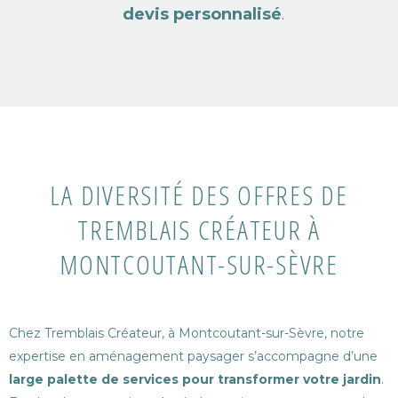
devis personnalisé
.
LA DIVERSITÉ DES OFFRES DE
TREMBLAIS CRÉATEUR À
MONTCOUTANT-SUR-SÈVRE
Chez Tremblais Créateur, à Montcoutant-sur-Sèvre, notre
expertise en aménagement paysager s’accompagne d’une
large palette de services pour transformer votre jardin
.