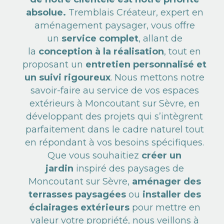
absolue.
Tremblais Créateur, expert en
aménagement paysager, vous offre
un
service complet
, allant de
la
conception à la réalisation
, tout en
proposant un
entretien personnalisé et
un suivi rigoureux
. Nous mettons notre
savoir-faire au service de vos espaces
extérieurs à Moncoutant sur Sèvre, en
développant des projets qui s’intègrent
parfaitement dans le cadre naturel tout
en répondant à vos besoins spécifiques.
Que vous souhaitiez
créer un
jardin
inspiré des paysages de
Moncoutant sur Sèvre,
aménager des
terrasses paysagées
ou
installer des
éclairages extérieurs
pour mettre en
valeur votre propriété, nous veillons à