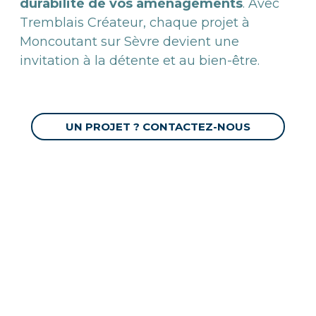
durabilité de vos aménagements
. Avec
Tremblais Créateur, chaque projet à
Moncoutant sur Sèvre devient une
invitation à la détente et au bien-être.
UN PROJET ? CONTACTEZ-NOUS