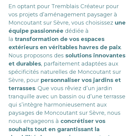
En optant pour Tremblais Créateur pour
vos projets d’aménagement paysager à
Moncoutant sur Sèvre, vous choisissez
une
équipe passionnée
dédiée à
la
transformation de vos espaces
extérieurs en véritables havres de paix
.
Nous proposons des
solutions innovantes
et durables
, parfaitement adaptées aux
spécificités naturelles de Moncoutant sur
Sèvre, pour
personnaliser vos jardins et
terrasses
. Que vous rêviez d’un jardin
tranquille avec un bassin ou d’une terrasse
qui s’intègre harmonieusement aux
paysages de Moncoutant sur Sèvre, nous
nous engageons à
concrétiser vos
souhaits tout en garantissant la